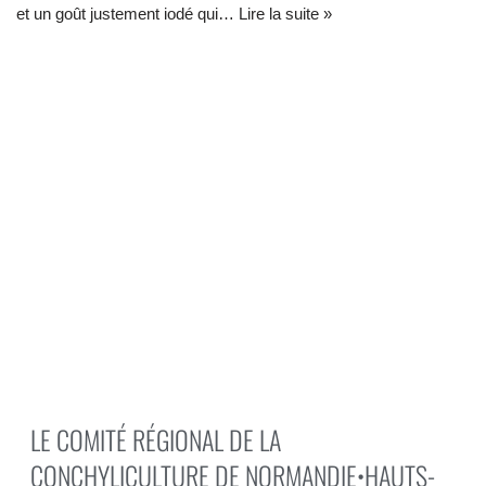
et un goût justement iodé qui…
Lire la suite »
LE COMITÉ RÉGIONAL DE LA
CONCHYLICULTURE DE NORMANDIE•HAUTS-