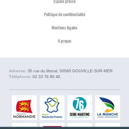
Espace presse
Politique de confidentialité
Mentions légales
A propos
Adresse:
35 rue du littoral, 50560 GOUVILLE-SUR-MER
Téléphone:
02 33 76 80 40