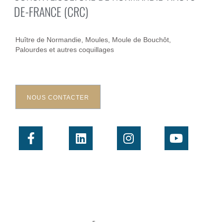
DE-FRANCE (CRC)
Huître de Normandie, Moules, Moule de Bouchôt,
Palourdes et autres coquillages
NOUS CONTACTER