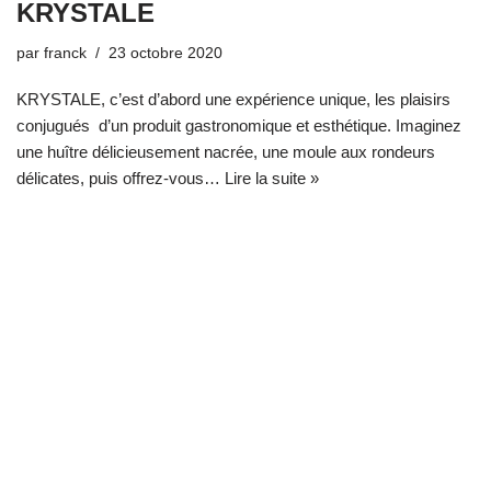
KRYSTALE
par
franck
23 octobre 2020
KRYSTALE, c’est d’abord une expérience unique, les plaisirs
conjugués d’un produit gastronomique et esthétique. Imaginez
une huître délicieusement nacrée, une moule aux rondeurs
délicates, puis offrez-vous…
Lire la suite »