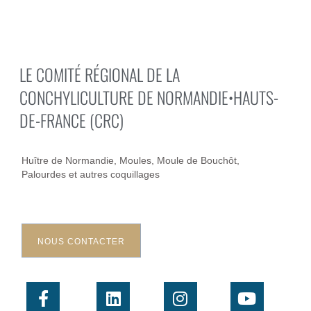
LE COMITÉ RÉGIONAL DE LA
CONCHYLICULTURE DE NORMANDIE•HAUTS-
DE-FRANCE (CRC)
Huître de Normandie, Moules, Moule de Bouchôt,
Palourdes et autres coquillages
NOUS CONTACTER