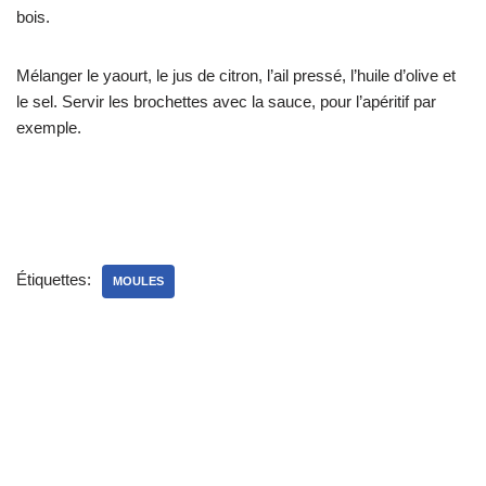
bois.
Mélanger le yaourt, le jus de citron, l’ail pressé, l’huile d’olive et
le sel. Servir les brochettes avec la sauce, pour l’apéritif par
exemple.
Étiquettes:
MOULES