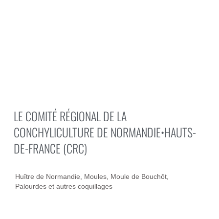
LE COMITÉ RÉGIONAL DE LA
CONCHYLICULTURE DE NORMANDIE•HAUTS-
DE-FRANCE (CRC)
Huître de Normandie, Moules, Moule de Bouchôt,
Palourdes et autres coquillages