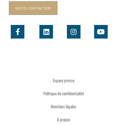
NOUS CONTACTER
Espace presse
Politique de confidentialité
Mentions légales
A propos