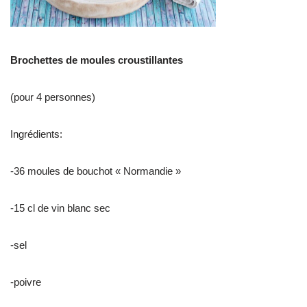
Brochettes de moules croustillantes
(pour 4 personnes)
Ingrédients:
-36 moules de bouchot « Normandie »
-15 cl de vin blanc sec
-sel
-poivre