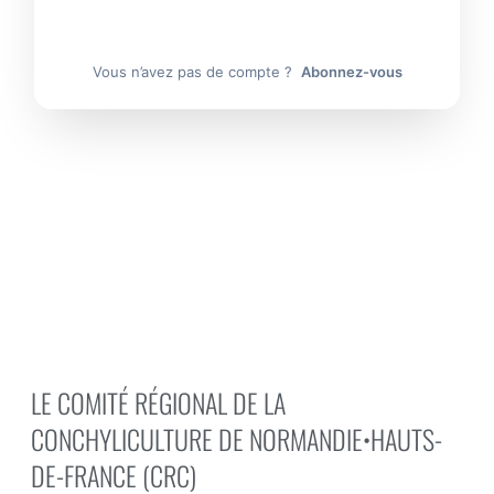
CONNEXION
Vous n’avez pas de compte ?
Abonnez-vous
LE COMITÉ RÉGIONAL DE LA
CONCHYLICULTURE DE NORMANDIE•HAUTS-
DE-FRANCE (CRC)