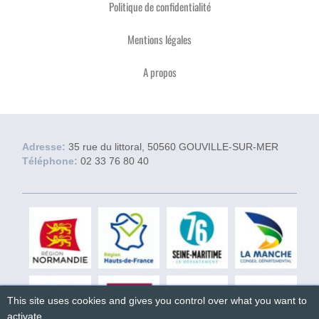
Politique de confidentialité
Mentions légales
A propos
Adresse:
35 rue du littoral, 50560 GOUVILLE-SUR-MER
Téléphone:
02 33 76 80 40
This site uses cookies and gives you control over what you want to
activate