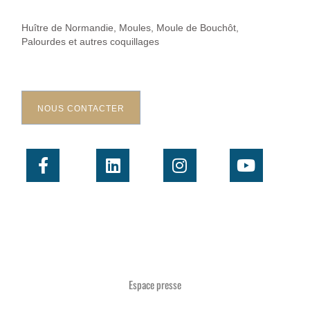
Huître de Normandie, Moules, Moule de Bouchôt,
Palourdes et autres coquillages
NOUS CONTACTER
Espace presse