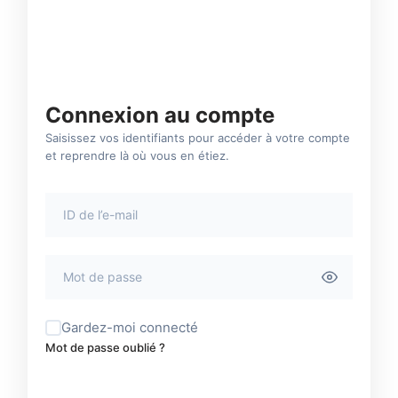
HEUREUX DE VOUS REVOIR
Connexion au compte
Saisissez vos identifiants pour accéder à votre compte
et reprendre là où vous en étiez.
Gardez-moi connecté
Mot de passe oublié ?