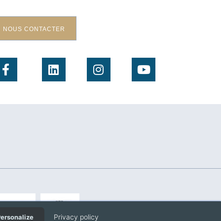
NOUS CONTACTER
Privacy policy
ersonalize