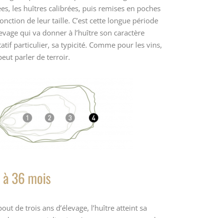
es, les huîtres calibrées, puis remises en poches
onction de leur taille. C’est cette longue période
evage qui va donner à l’huître son caractère
atif particulier, sa typicité. Comme pour les vins,
eut parler de terroir.
 à 36 mois
out de trois ans d’élevage, l’huître atteint sa