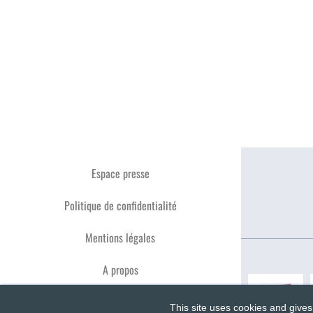
Espace presse
Politique de confidentialité
Mentions légales
A propos
This site uses cookies and gives